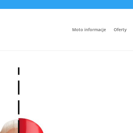
Moto informacje
Oferty