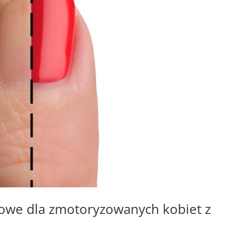
dowe dla zmotoryzowanych kobiet z