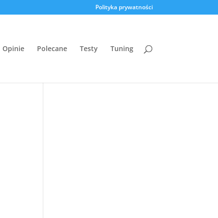
Polityka prywatności
Opinie
Polecane
Testy
Tuning